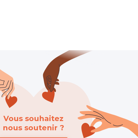
Vous souhaitez
nous soutenir ?