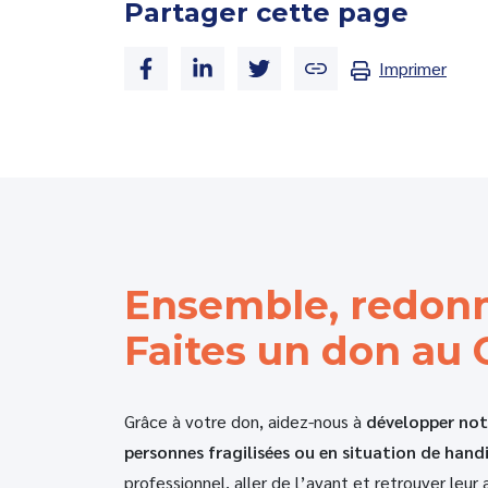
Partager cette page
Imprimer
Ensemble, redonn
Faites un don au
Grâce à votre don, aidez-nous à
développer no
personnes fragilisées ou en situation de hand
professionnel, aller de l’avant et retrouver leur