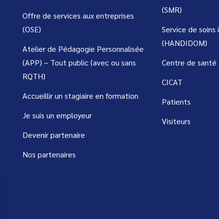
(SMR)
Offre de services aux entreprises
(OSE)
Service de soins 
(HANDIDOM)
Atelier de Pédagogie Personnalisée
(APP) – Tout public (avec ou sans
Centre de santé
RQTH)
CICAT
Accueillir un stagiaire en formation
Patients
Je suis un employeur
Visiteurs
Devenir partenaire
Nos partenaires