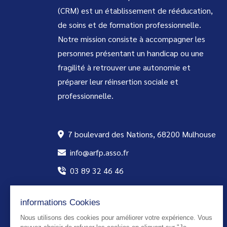
(CRM) est un établissement de rééducation,
de soins et de formation professionnelle.
Notre mission consiste à accompagner les
personnes présentant un handicap ou une
fragilité à retrouver une autonomie et
préparer leur réinsertion sociale et
professionnelle.
7 boulevard des Nations, 68200 Mulhouse
info@arfp.asso.fr
03 89 32 46 46