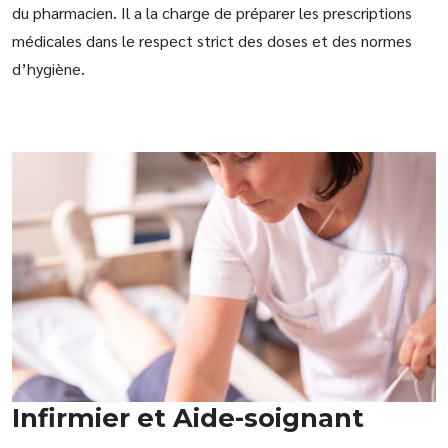
du pharmacien. Il a la charge de préparer les prescriptions
médicales dans le respect strict des doses et des normes
d’hygiène.
Infirmier et Aide-soignant