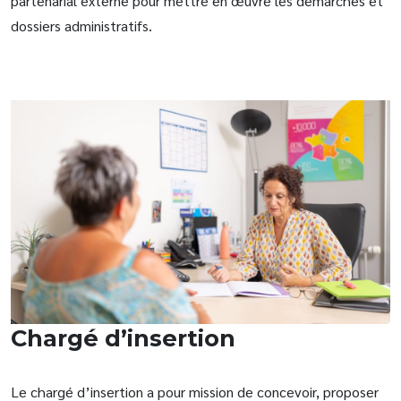
partenarial externe pour mettre en œuvre les démarches et
dossiers administratifs.
Chargé d’insertion
Le chargé d’insertion a pour mission de concevoir, proposer