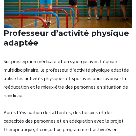
Professeur d’activité physique
adaptée
Sur prescription médicale et en synergie avec l’équipe
multidisciplinaire, le professeur d’activité physique adaptée
utilise les activités physiques et sportives pour favoriser la
rééducation et le mieux-être des personnes en situation de
handicap.
Après l’évaluation des attentes, des besoins et des
capacités des personnes et en adéquation avec le projet
thérapeutique, il conçoit un programme d’activités en