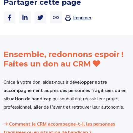
Partager cette page
Imprimer
Ensemble, redonnons espoir !
Faites un don au CRM
Grâce à votre don, aidez-nous à
développer notre
accompagnement auprès des personnes fragilisées ou en
situation de handicap
qui souhaitent réussir leur projet
professionnel, aller de l’avant et retrouver leur autonomie.
Comment le CRM accompagne-t-il les personnes
fragilisées ou en situation de handicap ?