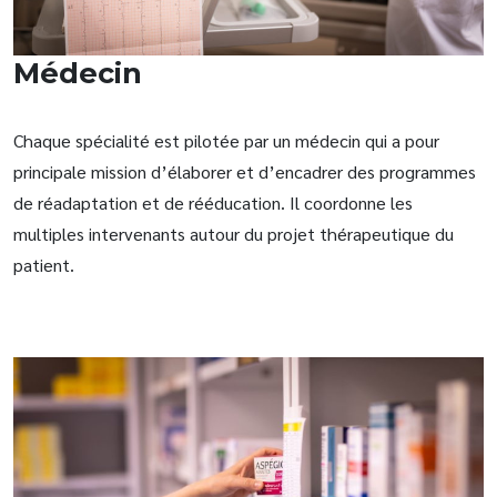
Médecin
Chaque spécialité est pilotée par un médecin qui a pour
principale mission d’élaborer et d’encadrer des programmes
de réadaptation et de rééducation. Il coordonne les
multiples intervenants autour du projet thérapeutique du
patient.