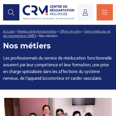
Je suis...
Accueil
»
Rééducation fonctionnelle
»
Offres de soins
»
Soins médicaux et
de réadaptation (SMR)
»
Nos métiers
Nos métiers
Les professionnels du service de rééducation fonctionnelle
assurent par leur compétence et leur formation, une prise
en charge spécialisée dans les affections du système
nerveux, de l'appareil locomoteur et cardio-vasculaire.