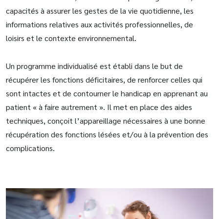
capacités à assurer les gestes de la vie quotidienne, les
informations relatives aux activités professionnelles, de
loisirs et le contexte environnemental.
Un programme individualisé est établi dans le but de
récupérer les fonctions déficitaires, de renforcer celles qui
sont intactes et de contourner le handicap en apprenant au
patient « à faire autrement ». Il met en place des aides
techniques, conçoit l’appareillage nécessaires à une bonne
récupération des fonctions lésées et/ou à la prévention des
complications.