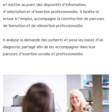
et mettre au point des dispositifs d’information,
d’orientation et d’insertion professionnelle. Il facilite le
retour à l’emploi, accompagne la construction de parcours
de formation et de réinsertion professionnelle.
Il analyse la demande des patients et pose les bases d’un
diagnostic partagé afin de les accompagner dans leur
parcours d’insertion sociale et professionnelle.