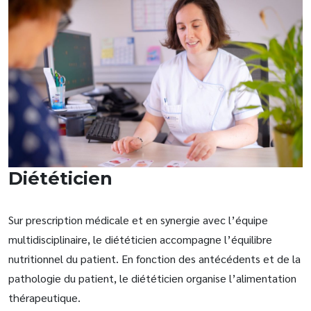
Diététicien
Sur prescription médicale et en synergie avec l’équipe
multidisciplinaire, le diététicien accompagne l’équilibre
nutritionnel du patient. En fonction des antécédents et de la
pathologie du patient, le diététicien organise l’alimentation
thérapeutique.