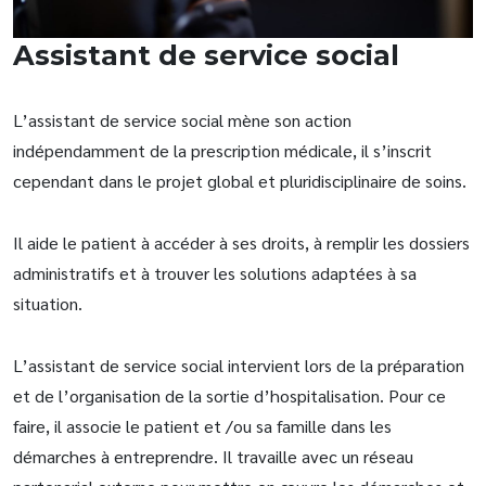
Assistant de service social
L’assistant de service social mène son action
indépendamment de la prescription médicale, il s’inscrit
cependant dans le projet global et pluridisciplinaire de soins.
Il aide le patient à accéder à ses droits, à remplir les dossiers
administratifs et à trouver les solutions adaptées à sa
situation.
L’assistant de service social intervient lors de la préparation
et de l’organisation de la sortie d’hospitalisation. Pour ce
faire, il associe le patient et /ou sa famille dans les
démarches à entreprendre. Il travaille avec un réseau