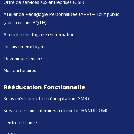
Offre de services aux entreprises (OSE)
Atelier de Pédagogie Personnalisée (APP) – Tout public
(avec ou sans RQTH)
Accueillir un stagiaire en formation
Je suis un employeur
Devenir partenaire
Nos partenaires
Rééducation Fonctionnelle
Soins médicaux et de réadaptation (SMR)
Service de soins infirmiers à domicile (HANDIDOM)
Centre de santé