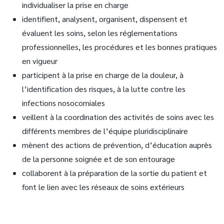
individualiser la prise en charge
identifient, analysent, organisent, dispensent et
évaluent les soins, selon les réglementations
professionnelles, les procédures et les bonnes pratiques
en vigueur
participent à la prise en charge de la douleur, à
l’identification des risques, à la lutte contre les
infections nosocomiales
veillent à la coordination des activités de soins avec les
différents membres de l’équipe pluridisciplinaire
mènent des actions de prévention, d’éducation auprès
de la personne soignée et de son entourage
collaborent à la préparation de la sortie du patient et
font le lien avec les réseaux de soins extérieurs