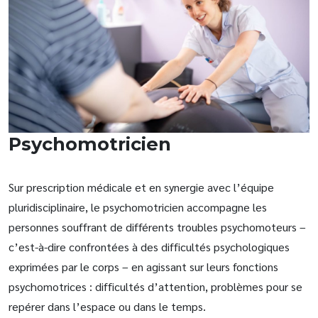
Psychomotricien
Sur prescription médicale et en synergie avec l’équipe
pluridisciplinaire, le psychomotricien accompagne les
personnes souffrant de différents troubles psychomoteurs –
c’est-à-dire confrontées à des difficultés psychologiques
exprimées par le corps – en agissant sur leurs fonctions
psychomotrices : difficultés d’attention, problèmes pour se
repérer dans l’espace ou dans le temps.