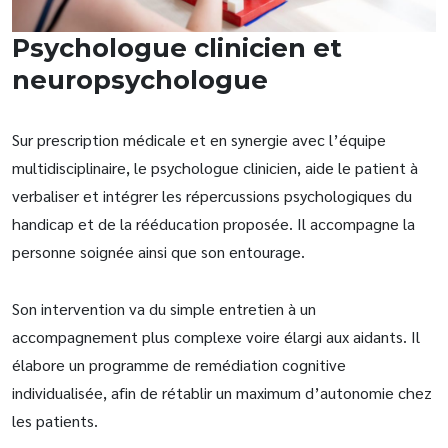
Psychologue clinicien et
neuropsychologue
Sur prescription médicale et en synergie avec l’équipe
multidisciplinaire, le psychologue clinicien, aide le patient à
verbaliser et intégrer les répercussions psychologiques du
handicap et de la rééducation proposée. Il accompagne la
personne soignée ainsi que son entourage.
Son intervention va du simple entretien à un
accompagnement plus complexe voire élargi aux aidants. Il
élabore un programme de remédiation cognitive
individualisée, afin de rétablir un maximum d’autonomie chez
les patients.