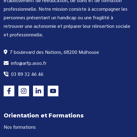
établissement de rééducation, de soins et de formation
professionnelle. Notre mission consiste à accompagner les
personnes présentant un handicap ou une fragilité à
retrouver une autonomie et préparer leur réinsertion sociale
et professionnelle.
7 boulevard des Nations, 68200 Mulhouse
info@arfp.asso.fr
03 89 32 46 46
Orientation et Formations
Nos formations