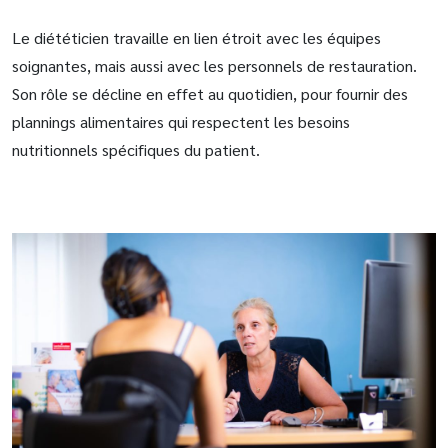
Le diététicien travaille en lien étroit avec les équipes
soignantes, mais aussi avec les personnels de restauration.
Son rôle se décline en effet au quotidien, pour fournir des
plannings alimentaires qui respectent les besoins
nutritionnels spécifiques du patient.