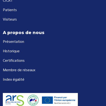
CICAT
Patients
Visiteurs
A propos de nous
Présentation
Historique
Certifications
Membre de réseaux
Index égalité