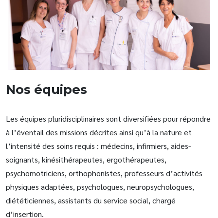
Nos équipes
Les équipes pluridisciplinaires sont diversifiées pour répondre
à l’éventail des missions décrites ainsi qu’à la nature et
l’intensité des soins requis : médecins, infirmiers, aides-
soignants, kinésithérapeutes, ergothérapeutes,
psychomotriciens, orthophonistes, professeurs d’activités
physiques adaptées, psychologues, neuropsychologues,
diététiciennes, assistants du service social, chargé
d’insertion.