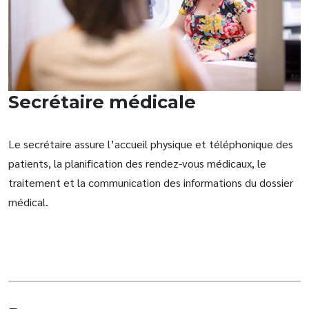
Secrétaire médicale
Le secrétaire assure l’accueil physique et téléphonique des
patients, la planification des rendez-vous médicaux, le
traitement et la communication des informations du dossier
médical.