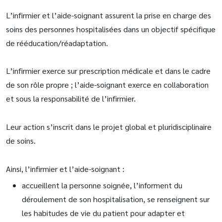
L’infirmier et l’aide-soignant assurent la prise en charge des
soins des personnes hospitalisées dans un objectif spécifique
de rééducation/réadaptation.
L’infirmier exerce sur prescription médicale et dans le cadre
de son rôle propre ; l’aide-soignant exerce en collaboration
et sous la responsabilité de l’infirmier.
Leur action s’inscrit dans le projet global et pluridisciplinaire
de soins.
Ainsi, l’infirmier et l’aide-soignant :
accueillent la personne soignée, l’informent du
déroulement de son hospitalisation, se renseignent sur
les habitudes de vie du patient pour adapter et