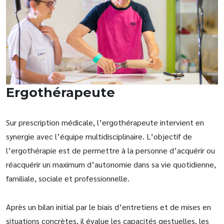
Ergothérapeute
Sur prescription médicale, l’ergothérapeute intervient en
synergie avec l’équipe multidisciplinaire. L’objectif de
l’ergothérapie est de permettre à la personne d’acquérir ou
réacquérir un maximum d’autonomie dans sa vie quotidienne,
familiale, sociale et professionnelle.
Après un bilan initial par le biais d’entretiens et de mises en
situations concrètes, il évalue les capacités gestuelles, les