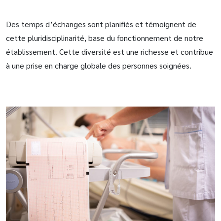
Des temps d’échanges sont planifiés et témoignent de
cette pluridisciplinarité, base du fonctionnement de notre
établissement. Cette diversité est une richesse et contribue
à une prise en charge globale des personnes soignées.