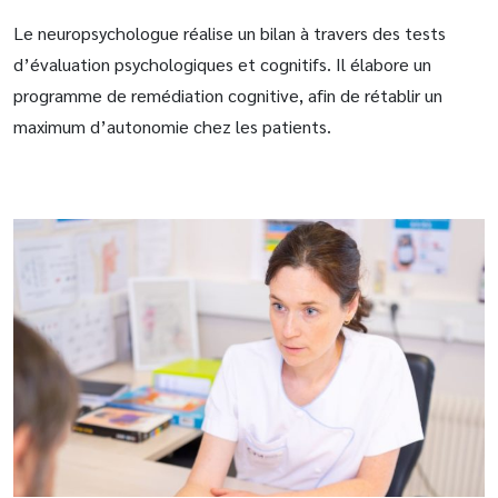
Le neuropsychologue réalise un bilan à travers des tests
d’évaluation psychologiques et cognitifs. Il élabore un
programme de remédiation cognitive, afin de rétablir un
maximum d’autonomie chez les patients.