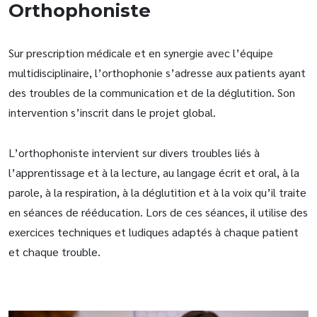
Orthophoniste
Sur prescription médicale et en synergie avec l’équipe
multidisciplinaire, l’orthophonie s’adresse aux patients ayant
des troubles de la communication et de la déglutition. Son
intervention s’inscrit dans le projet global.
L’orthophoniste intervient sur divers troubles liés à
l’apprentissage et à la lecture, au langage écrit et oral, à la
parole, à la respiration, à la déglutition et à la voix qu’il traite
en séances de rééducation. Lors de ces séances, il utilise des
exercices techniques et ludiques adaptés à chaque patient
et chaque trouble.