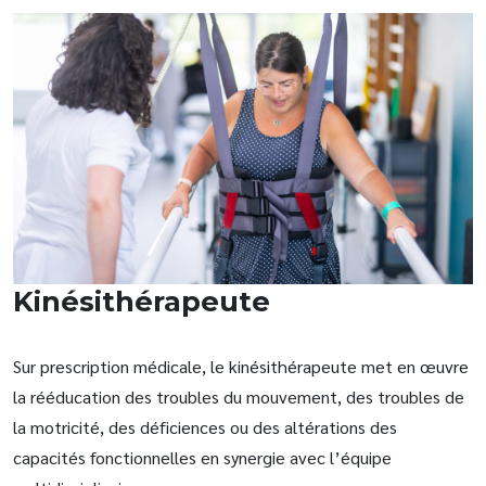
Kinésithérapeute
Sur prescription médicale, le kinésithérapeute met en œuvre
la rééducation des troubles du mouvement, des troubles de
la motricité, des déficiences ou des altérations des
capacités fonctionnelles en synergie avec l’équipe