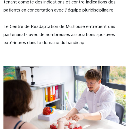
tenant compte des indications et contre-indications des
patients en concertation avec l’équipe pluridisciplinaire.
Le Centre de Réadaptation de Mulhouse entretient des
partenariats avec de nombreuses associations sportives
extérieures dans le domaine du handicap.