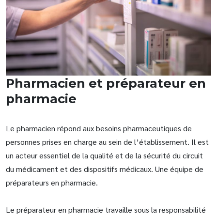
Pharmacien et préparateur en
pharmacie
Le pharmacien répond aux besoins pharmaceutiques de
personnes prises en charge au sein de l’établissement. Il est
un acteur essentiel de la qualité et de la sécurité du circuit
du médicament et des dispositifs médicaux. Une équipe de
préparateurs en pharmacie.
Le préparateur en pharmacie travaille sous la responsabilité