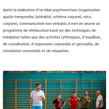
Après la réalisation d’un bilan psychomoteur (organisation
spatio-temporelle, latéralité, schéma corporel, vécu
corporel, communication non verbale), il met en œuvre un
programme de rééducation basé sur des techniques de
médiation telles que des activités rythmiques, d’équilibre,
de coordination, d’expression corporelle et gestuelle, de
stimulation sensorielle et de relaxation.