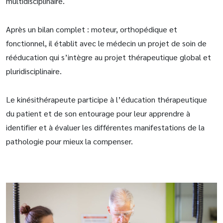
multidisciplinaire.
Après un bilan complet : moteur, orthopédique et
fonctionnel, il établit avec le médecin un projet de soin de
rééducation qui s’intègre au projet thérapeutique global et
pluridisciplinaire.
Le kinésithérapeute participe à l’éducation thérapeutique
du patient et de son entourage pour leur apprendre à
identifier et à évaluer les différentes manifestations de la
pathologie pour mieux la compenser.