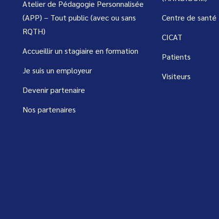
Atelier de Pédagogie Personnalisée
(APP) – Tout public (avec ou sans
Centre de santé
RQTH)
CICAT
Accueillir un stagiaire en formation
Patients
Je suis un employeur
Visiteurs
Devenir partenaire
Nos partenaires