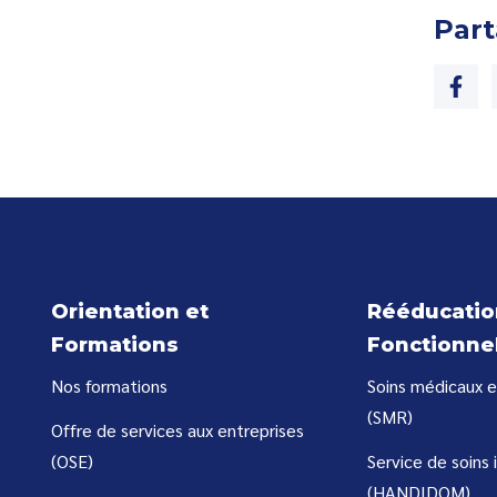
Part
Orientation et
Rééducatio
Formations
Fonctionne
Nos formations
Soins médicaux e
(SMR)
Offre de services aux entreprises
(OSE)
Service de soins 
(HANDIDOM)