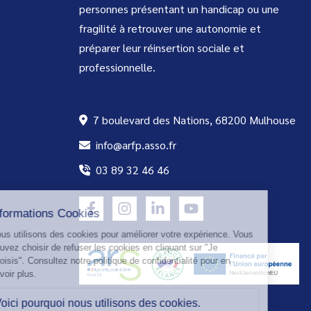
personnes présentant un handicap ou une
fragilité à retrouver une autonomie et
préparer leur réinsertion sociale et
professionnelle.
7 boulevard des Nations, 68200 Mulhouse
info@arfp.asso.fr
03 89 32 46 46