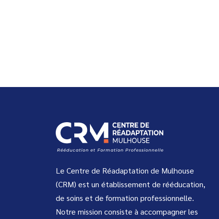
Le Centre de Réadaptation de Mulhouse
(CRM) est un établissement de rééducation,
de soins et de formation professionnelle.
Notre mission consiste à accompagner les