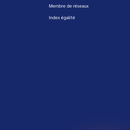
Membre de réseaux
Index égalité