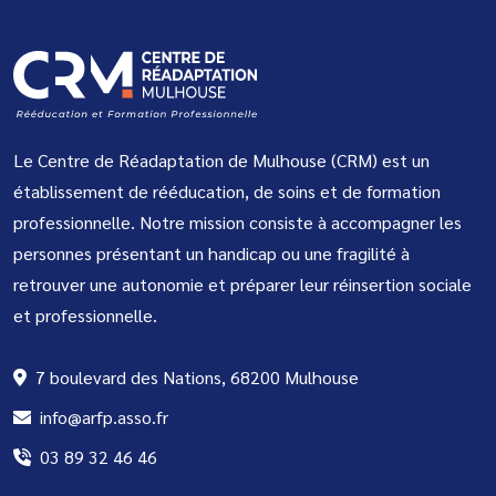
Le Centre de Réadaptation de Mulhouse (CRM) est un
établissement de rééducation, de soins et de formation
professionnelle. Notre mission consiste à accompagner les
personnes présentant un handicap ou une fragilité à
retrouver une autonomie et préparer leur réinsertion sociale
et professionnelle.
7 boulevard des Nations, 68200 Mulhouse
info@arfp.asso.fr
03 89 32 46 46