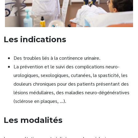
Les indications
Des troubles liés à la continence urinaire.
La prévention et le suivi des complications neuro-
urologiques, sexologiques, cutanées, la spasticité, les
douleurs chroniques pour des patients présentant des
lésions médullaires, des maladies neuro-dégénératives
(sclérose en plaques, …).
Les modalités