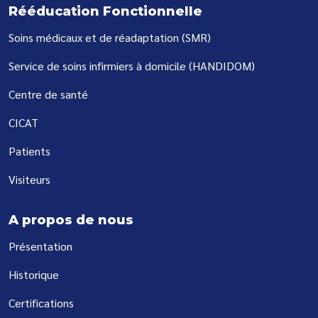
Rééducation Fonctionnelle
Soins médicaux et de réadaptation (SMR)
Service de soins infirmiers à domicile (HANDIDOM)
Centre de santé
CICAT
Patients
Visiteurs
A propos de nous
Présentation
Historique
Certifications