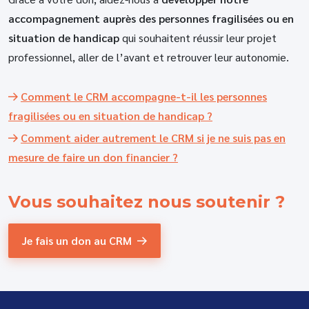
accompagnement auprès des personnes fragilisées ou en
situation de handicap
qui souhaitent réussir leur projet
professionnel, aller de l’avant et retrouver leur autonomie.
Comment le CRM accompagne-t-il les personnes
fragilisées ou en situation de handicap ?
Comment aider autrement le CRM si je ne suis pas en
mesure de faire un don financier ?
Vous souhaitez
nous soutenir ?
Je fais un don au CRM