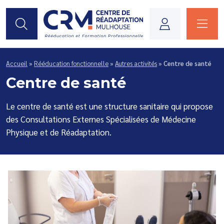
Je suis...
Accueil
»
Rééducation fonctionnelle
»
Autres activités
»
Centre de santé
Centre de santé
Le centre de santé est une structure sanitaire qui propose
des Consultations Externes Spécialisées de Médecine
Physique et de Réadaptation.