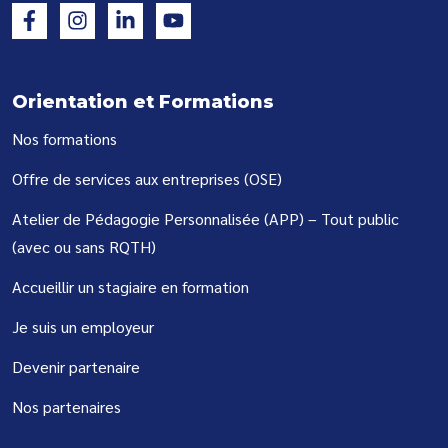
Orientation et Formations
Nos formations
Offre de services aux entreprises (OSE)
Atelier de Pédagogie Personnalisée (APP) – Tout public
(avec ou sans RQTH)
Accueillir un stagiaire en formation
Je suis un employeur
Devenir partenaire
Nos partenaires