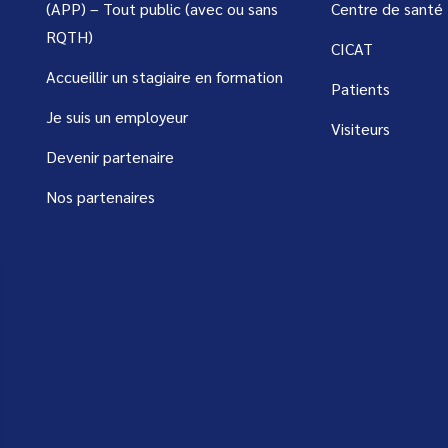
(APP) – Tout public (avec ou sans
Centre de santé
RQTH)
CICAT
Accueillir un stagiaire en formation
Patients
Je suis un employeur
Visiteurs
Devenir partenaire
Nos partenaires