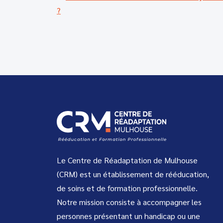
?
Le Centre de Réadaptation de Mulhouse
(CRM) est un établissement de rééducation,
de soins et de formation professionnelle.
Notre mission consiste à accompagner les
personnes présentant un handicap ou une