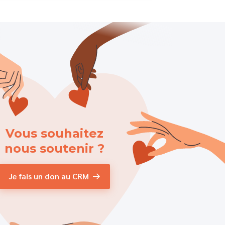
Vous souhaitez
nous soutenir ?
Je fais un don au CRM