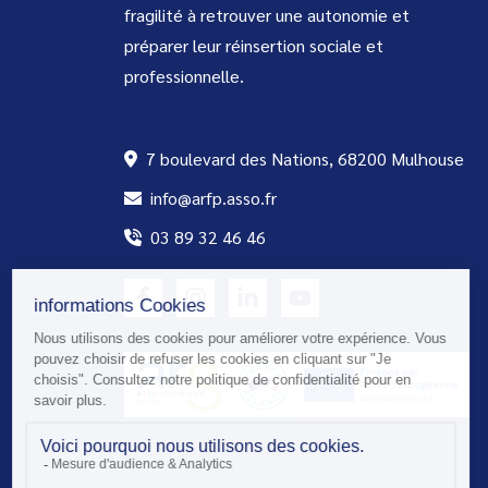
fragilité à retrouver une autonomie et
préparer leur réinsertion sociale et
professionnelle.
7 boulevard des Nations, 68200 Mulhouse
info@arfp.asso.fr
03 89 32 46 46