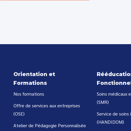
Orientation et
Rééducatio
Formations
Fonctionne
Nos formations
Soins médicaux e
(SMR)
Offre de services aux entreprises
(OSE)
Service de soins 
(HANDIDOM)
Atelier de Pédagogie Personnalisée