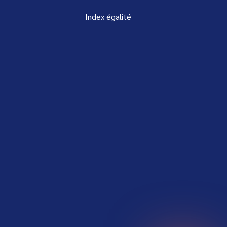
Index égalité