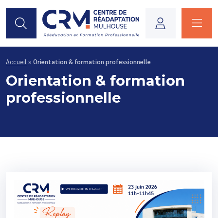
Je suis...
Accueil
»
Orientation & formation professionnelle
Orientation & formation
professionnelle