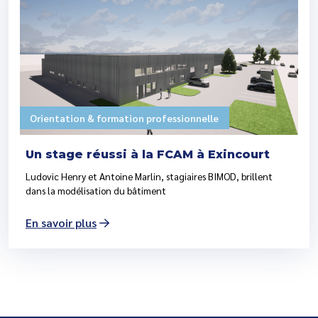
Orientation & formation professionnelle
Un stage réussi à la FCAM à Exincourt
Ludovic Henry et Antoine Marlin, stagiaires BIMOD, brillent
dans la modélisation du bâtiment
En savoir plus