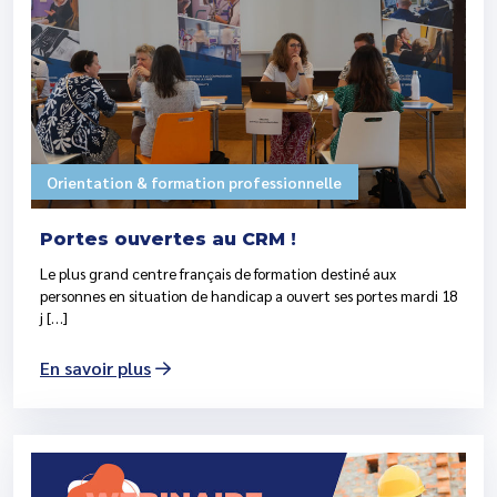
Orientation & formation professionnelle
Portes ouvertes au CRM !
Le plus grand centre français de formation destiné aux
personnes en situation de handicap a ouvert ses portes mardi 18
j […]
En savoir plus