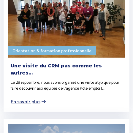
Orientation & formation professionnelle
Une visite du CRM pas comme les
autres…
Le 28 septembre, nous avons organisé une visite atypique pour
faire découvrir aux équipes de l’agence Pôle emploi […]
En savoir plus