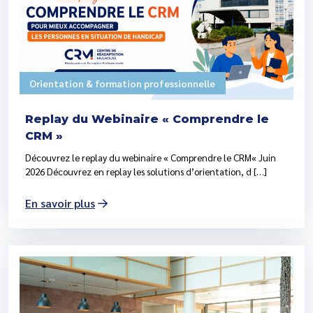
Orientation & formation professionnelle
Replay du Webinaire « Comprendre le
CRM »
Découvrez le replay du webinaire « Comprendre le CRM« Juin
2026 Découvrez en replay les solutions d’orientation, d […]
En savoir plus