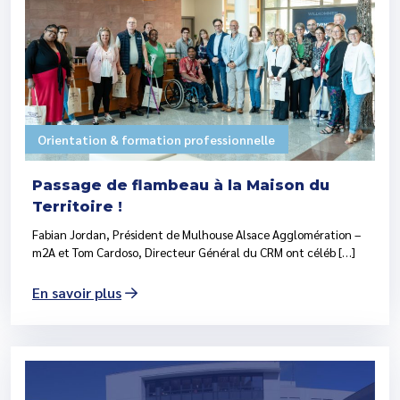
Orientation & formation professionnelle
Passage de flambeau à la Maison du
Territoire !
Fabian Jordan, Président de Mulhouse Alsace Agglomération –
m2A et Tom Cardoso, Directeur Général du CRM ont céléb […]
En savoir plus