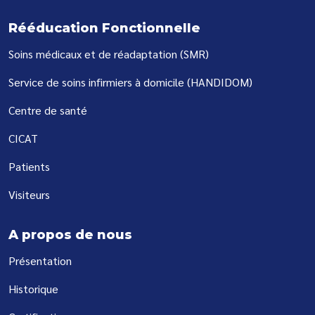
Rééducation Fonctionnelle
Soins médicaux et de réadaptation (SMR)
Service de soins infirmiers à domicile (HANDIDOM)
Centre de santé
CICAT
Patients
Visiteurs
A propos de nous
Présentation
Historique