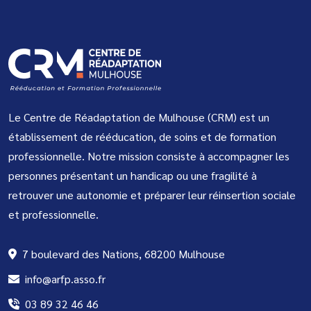
Le Centre de Réadaptation de Mulhouse (CRM) est un
établissement de rééducation, de soins et de formation
professionnelle. Notre mission consiste à accompagner les
personnes présentant un handicap ou une fragilité à
retrouver une autonomie et préparer leur réinsertion sociale
et professionnelle.
7 boulevard des Nations, 68200 Mulhouse
info@arfp.asso.fr
03 89 32 46 46