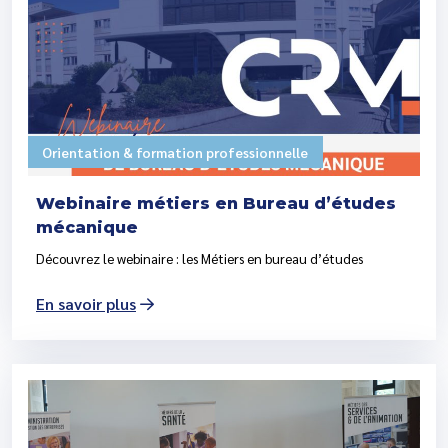
Orientation & formation professionnelle
Webinaire métiers en Bureau d’études
mécanique
Découvrez le webinaire : les Métiers en bureau d’études
En savoir plus