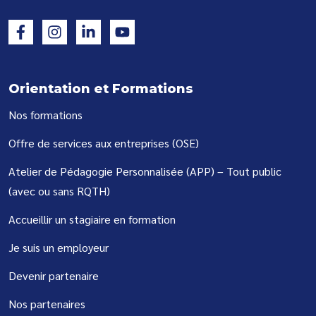
Orientation et Formations
Nos formations
Offre de services aux entreprises (OSE)
Atelier de Pédagogie Personnalisée (APP) – Tout public
(avec ou sans RQTH)
Accueillir un stagiaire en formation
Je suis un employeur
Devenir partenaire
Nos partenaires