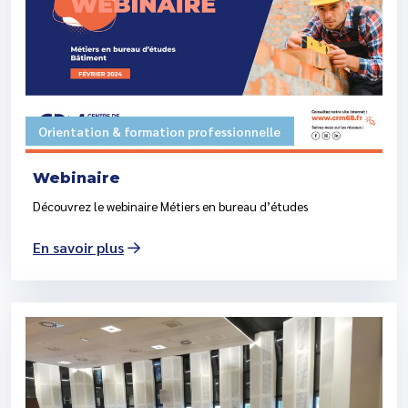
Orientation & formation professionnelle
Webinaire
Découvrez le webinaire Métiers en bureau d’études
En savoir plus