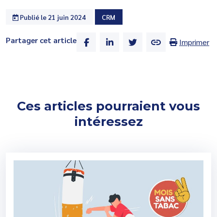
Publié le 21 juin 2024
CRM
Partager cet article
Imprimer
Ces articles pourraient vous
intéressez