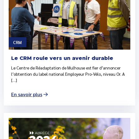
CRM
Le CRM roule vers un avenir durable
Le Centre de Réadaptation de Mulhouse est fier d’annoncer
l’obtention du label national Employeur Pro-Vélo, niveau Or. A
[…]
En savoir plus