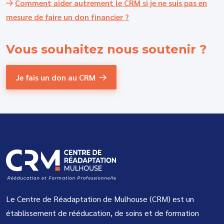
Comment aider autrement le CRM si je ne suis pas en
mesure de faire un don financier ?
Vous souhaitez
nous soutenir ?
Je fais un don au CRM
Le Centre de Réadaptation de Mulhouse (CRM) est un
établissement de rééducation, de soins et de formation