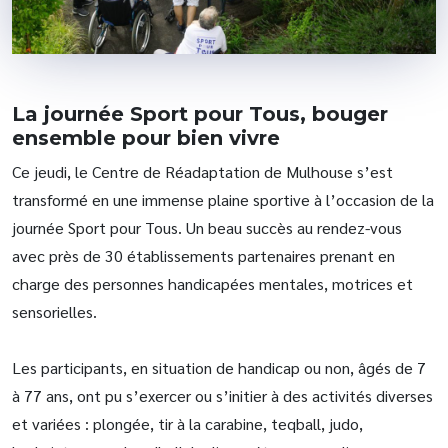
La journée Sport pour Tous, bouger
ensemble pour bien vivre
Ce jeudi, le Centre de Réadaptation de Mulhouse s’est
transformé en une immense plaine sportive à l’occasion de la
journée Sport pour Tous. Un beau succès au rendez-vous
avec près de 30 établissements partenaires prenant en
charge des personnes handicapées mentales, motrices et
sensorielles.
Les participants, en situation de handicap ou non, âgés de 7
à 77 ans, ont pu s’exercer ou s’initier à des activités diverses
et
variées : plongée, tir à la carabine, teqball, judo,