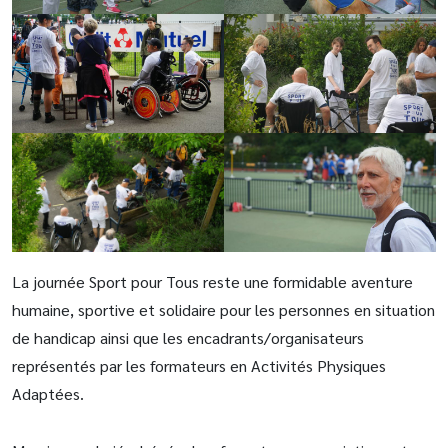
La journée Sport pour Tous reste une formidable aventure
humaine, sportive et solidaire pour les personnes en situation
de handicap ainsi que les encadrants/organisateurs
représentés par les formateurs en Activités Physiques
Adaptées.