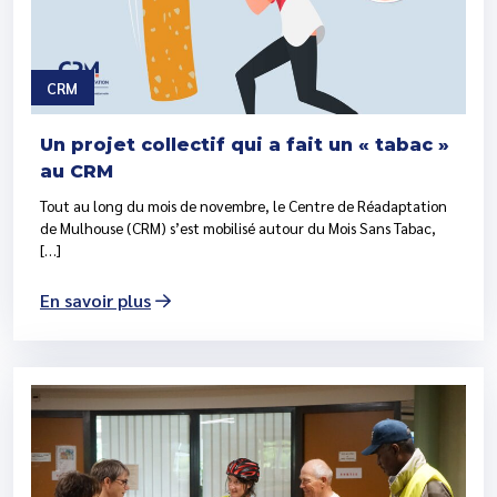
CRM
Un projet collectif qui a fait un « tabac »
au CRM
Tout au long du mois de novembre, le Centre de Réadaptation
de Mulhouse (CRM) s’est mobilisé autour du Mois Sans Tabac,
[…]
En savoir plus