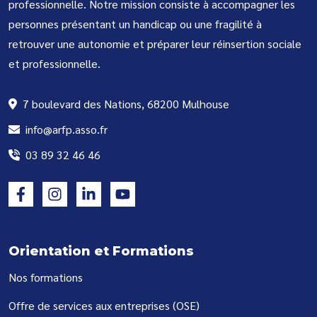
professionnelle. Notre mission consiste à accompagner les
personnes présentant un handicap ou une fragilité à
retrouver une autonomie et préparer leur réinsertion sociale
et professionnelle.
7 boulevard des Nations, 68200 Mulhouse
info@arfp.asso.fr
03 89 32 46 46
Orientation et Formations
Nos formations
Offre de services aux entreprises (OSE)