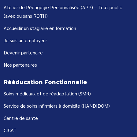
Atelier de Pédagogie Personnalisée (APP) – Tout public
(avec ou sans RQTH)
Accueillir un stagiaire en formation
Je suis un employeur
Devenir partenaire
Nos partenaires
Rééducation Fonctionnelle
Soins médicaux et de réadaptation (SMR)
Service de soins infirmiers à domicile (HANDIDOM)
Centre de santé
CICAT