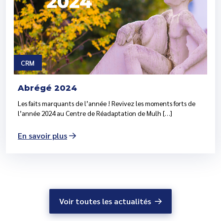
CRM
Abrégé 2024
Les faits marquants de l’année ! Revivez les moments forts de
l’année 2024 au Centre de Réadaptation de Mulh […]
En savoir plus
Voir toutes les actualités