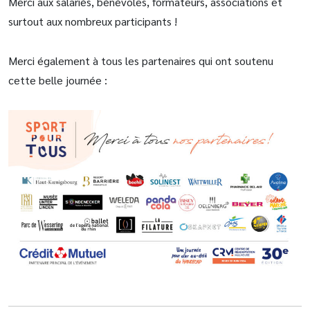
Merci aux salariés, bénévoles, formateurs, associations et
surtout aux nombreux participants !
Merci également à tous les partenaires qui ont soutenu
cette belle journée :