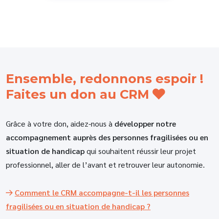
Ensemble, redonnons espoir !
Faites un don au CRM
Grâce à votre don, aidez-nous à
développer notre
accompagnement auprès des personnes fragilisées ou en
situation de handicap
qui souhaitent réussir leur projet
professionnel, aller de l’avant et retrouver leur autonomie.
Comment le CRM accompagne-t-il les personnes
fragilisées ou en situation de handicap ?