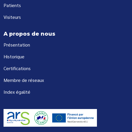
Patients
Visiteurs
A propos de nous
Présentation
Historique
Certifications
Membre de réseaux
Index égalité