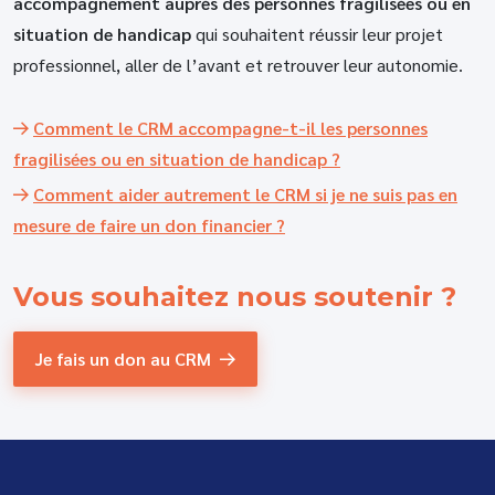
accompagnement auprès des personnes fragilisées ou en
situation de handicap
qui souhaitent réussir leur projet
professionnel, aller de l’avant et retrouver leur autonomie.
Comment le CRM accompagne-t-il les personnes
fragilisées ou en situation de handicap ?
Comment aider autrement le CRM si je ne suis pas en
mesure de faire un don financier ?
Vous souhaitez
nous soutenir ?
Je fais un don au CRM