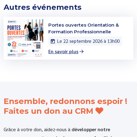
Autres événements
Portes ouvertes Orientation &
Formation Professionnelle
Le 22 septembre 2026 à 13h00
En savoir plus
Ensemble, redonnons espoir !
Faites un don au CRM
Grâce à votre don, aidez-nous à
développer notre