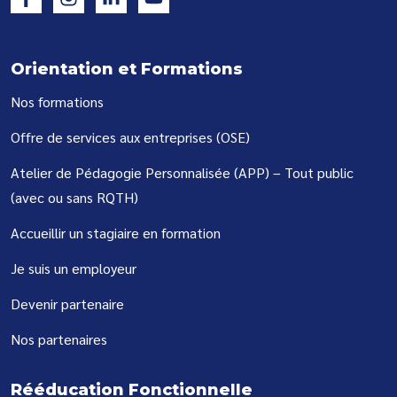
Orientation et Formations
Nos formations
Offre de services aux entreprises (OSE)
Atelier de Pédagogie Personnalisée (APP) – Tout public
(avec ou sans RQTH)
Accueillir un stagiaire en formation
Je suis un employeur
Devenir partenaire
Nos partenaires
Rééducation Fonctionnelle