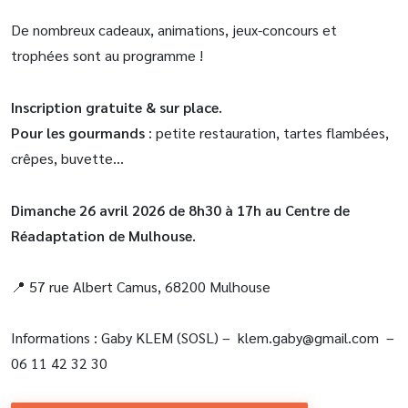
De nombreux cadeaux, animations, jeux-concours et
trophées sont au programme !
Inscription gratuite & sur place.
Pour les gourmands
: petite restauration, tartes flambées,
crêpes, buvette…
Dimanche 26 avril 2026 de 8h30 à 17h au Centre de
Réadaptation de Mulhouse.
📍 57 rue Albert Camus, 68200 Mulhouse
Informations : Gaby KLEM (SOSL) – klem.gaby@gmail.com –
06 11 42 32 30