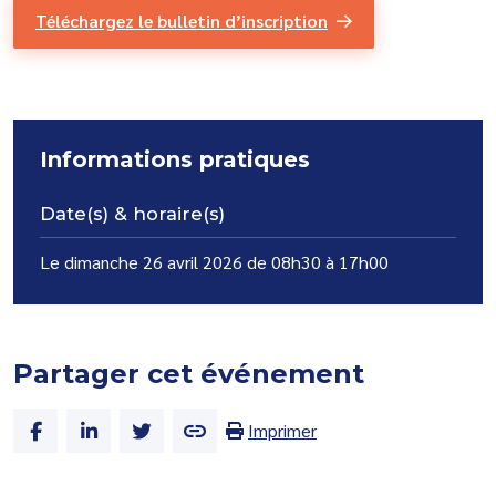
Téléchargez le bulletin d’inscription
Informations pratiques
Date(s) & horaire(s)
Le dimanche 26 avril 2026 de 08h30 à 17h00
Partager cet événement
Imprimer