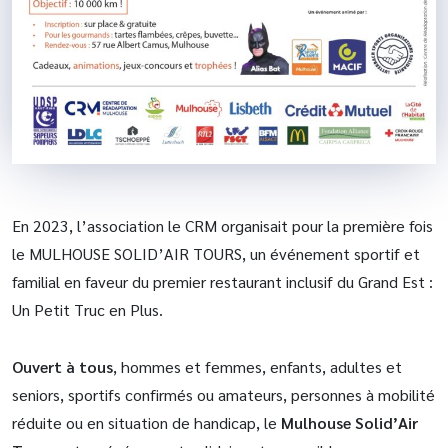
En 2023, l’association le CRM organisait pour la première fois
le MULHOUSE SOLID’AIR TOURS, un événement sportif et
familial en faveur du premier restaurant inclusif du Grand Est :
Un Petit Truc en Plus.
Ouvert à tous
, hommes et femmes, enfants, adultes et
seniors, sportifs confirmés ou amateurs, personnes à mobilité
réduite ou en situation de handicap, le
Mulhouse Solid’Air