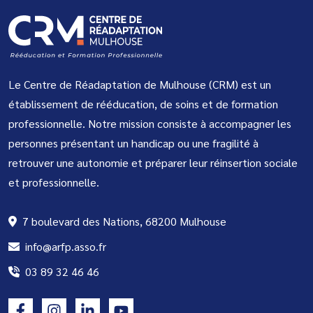
Le Centre de Réadaptation de Mulhouse (CRM) est un
établissement de rééducation, de soins et de formation
professionnelle. Notre mission consiste à accompagner les
personnes présentant un handicap ou une fragilité à
retrouver une autonomie et préparer leur réinsertion sociale
et professionnelle.
7 boulevard des Nations, 68200 Mulhouse
info@arfp.asso.fr
03 89 32 46 46