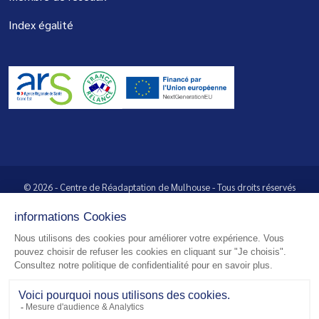
Index égalité
© 2026 - Centre de Réadaptation de Mulhouse - Tous droits réservés
Mentions légales
Plan du site
Politique de confidentialité
Réalisation