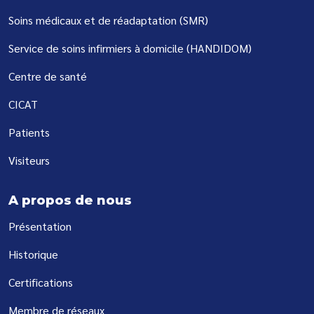
Soins médicaux et de réadaptation (SMR)
Service de soins infirmiers à domicile (HANDIDOM)
Centre de santé
CICAT
Patients
Visiteurs
A propos de nous
Présentation
Historique
Certifications
Membre de réseaux