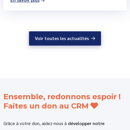
Voir toutes les actualités
Ensemble, redonnons espoir !
Faites un don au CRM
Grâce à votre don, aidez-nous à
développer notre