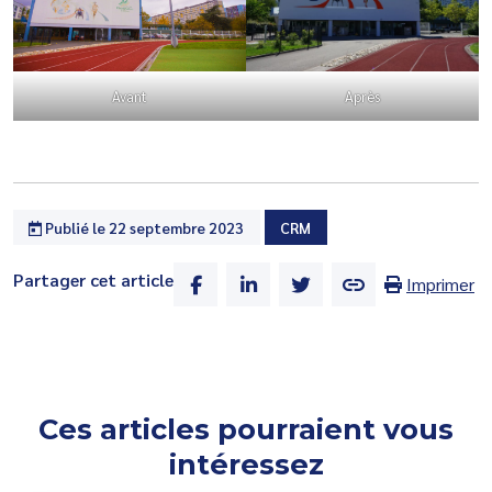
Après
Avant
Publié le 22 septembre 2023
CRM
Partager cet article
Imprimer
Ces articles pourraient vous
intéressez