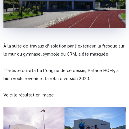
À la suite de travaux d’isolation par l’extérieur, la fresque sur
le mur du gymnase, symbole du CRM, a été masquée !
L’artiste qui était à l’origine de ce dessin, Patrice HOFF, a
bien voulu revenir et la refaire version 2023.
Voici le résultat en image