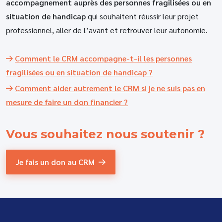
accompagnement auprès des personnes fragilisées ou en
situation de handicap
qui souhaitent réussir leur projet
professionnel, aller de l’avant et retrouver leur autonomie.
Comment le CRM accompagne-t-il les personnes
fragilisées ou en situation de handicap ?
Comment aider autrement le CRM si je ne suis pas en
mesure de faire un don financier ?
Vous souhaitez
nous soutenir ?
Je fais un don au CRM