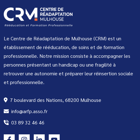
Le Centre de Réadaptation de Mulhouse (CRM) est un
établissement de rééducation, de soins et de formation
professionnelle. Notre mission consiste à accompagner les
personnes présentant un handicap ou une fragilité à
retrouver une autonomie et préparer leur réinsertion sociale
et professionnelle.
7 boulevard des Nations, 68200 Mulhouse
info@arfp.asso.fr
03 89 32 46 46