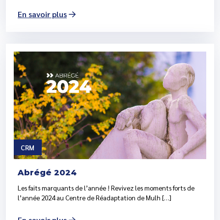
En savoir plus
CRM
Abrégé 2024
Les faits marquants de l’année ! Revivez les moments forts de
l’année 2024 au Centre de Réadaptation de Mulh […]
En savoir plus