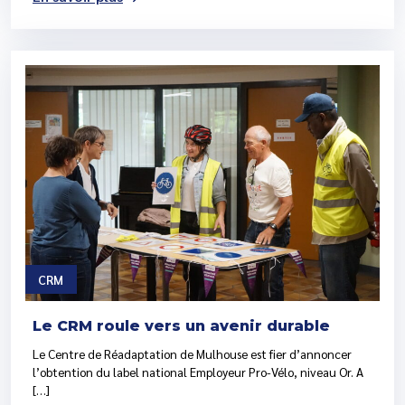
CRM
Le CRM roule vers un avenir durable
Le Centre de Réadaptation de Mulhouse est fier d’annoncer
l’obtention du label national Employeur Pro-Vélo, niveau Or. A
[…]