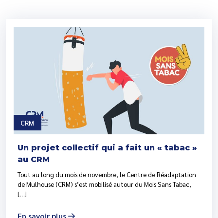
CRM
Un projet collectif qui a fait un « tabac »
au CRM
Tout au long du mois de novembre, le Centre de Réadaptation
de Mulhouse (CRM) s’est mobilisé autour du Mois Sans Tabac,
[…]
En savoir plus