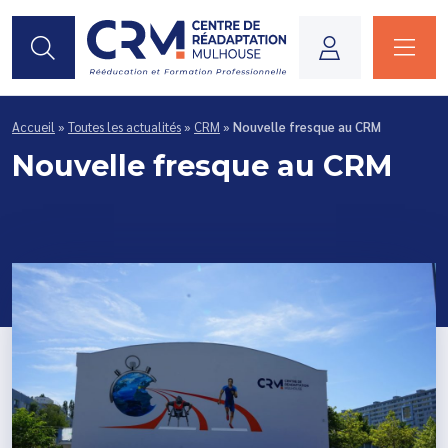
Je suis...
Accueil
»
Toutes les actualités
»
CRM
»
Nouvelle fresque au CRM
Nouvelle fresque au CRM