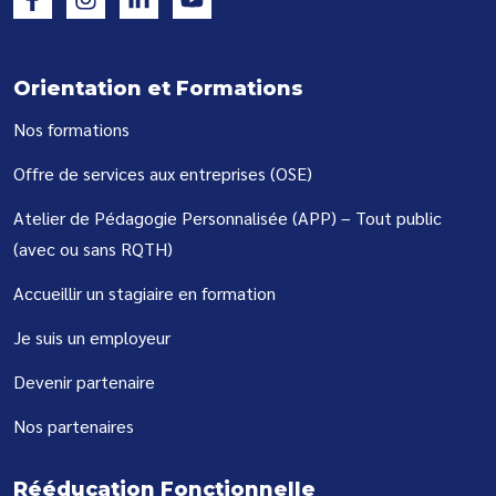
Orientation et Formations
Nos formations
Offre de services aux entreprises (OSE)
Atelier de Pédagogie Personnalisée (APP) – Tout public
(avec ou sans RQTH)
Accueillir un stagiaire en formation
Je suis un employeur
Devenir partenaire
Nos partenaires
Rééducation Fonctionnelle