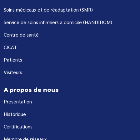
Soins médicaux et de réadaptation (SMR)
Service de soins infirmiers à domicile (HANDIDOM)
Centre de santé
CICAT
Patients
Visiteurs
A propos de nous
Présentation
Historique
Certifications
Membre de réseaux