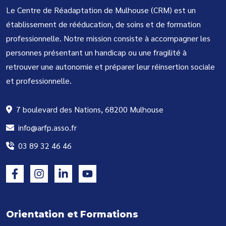
Le Centre de Réadaptation de Mulhouse (CRM) est un
établissement de rééducation, de soins et de formation
professionnelle. Notre mission consiste à accompagner les
personnes présentant un handicap ou une fragilité à
retrouver une autonomie et préparer leur réinsertion sociale
et professionnelle.
7 boulevard des Nations, 68200 Mulhouse
info@arfp.asso.fr
03 89 32 46 46
Orientation et Formations