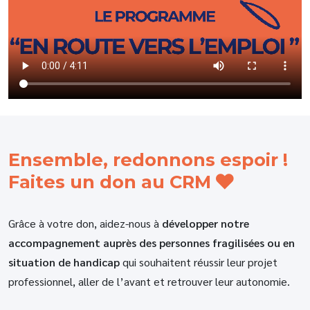
Ensemble, redonnons espoir !
Faites un don au CRM
Grâce à votre don, aidez-nous à
développer notre
accompagnement auprès des personnes fragilisées ou en
situation de handicap
qui souhaitent réussir leur projet
professionnel, aller de l’avant et retrouver leur autonomie.