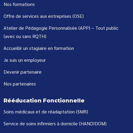
Nos formations
Offre de services aux entreprises (OSE)
Atelier de Pédagogie Personnalisée (APP) – Tout public
(avec ou sans RQTH)
Accueillir un stagiaire en formation
Je suis un employeur
Devenir partenaire
Nos partenaires
Rééducation Fonctionnelle
Soins médicaux et de réadaptation (SMR)
Service de soins infirmiers à domicile (HANDIDOM)