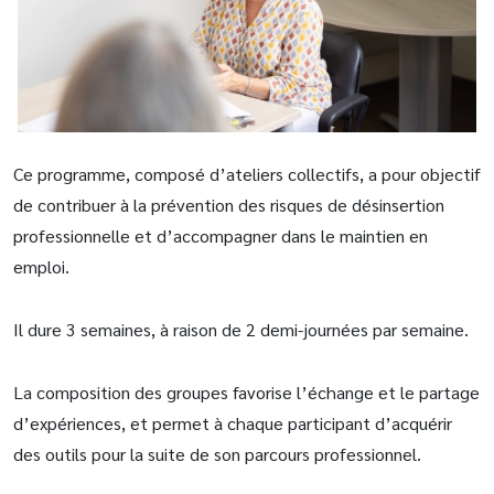
Ce programme, composé d’ateliers collectifs, a pour objectif
de contribuer à la prévention des risques de désinsertion
professionnelle et d’accompagner dans le maintien en
emploi.
Il dure 3 semaines, à raison de 2 demi-journées par semaine.
La composition des groupes favorise l’échange et le partage
d’expériences, et permet à chaque participant d’acquérir
des outils pour la suite de son parcours professionnel.