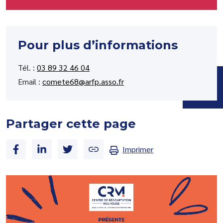
Pour plus d’informations
Tél. :
03 89 32 46 04
Email :
comete68@arfp.asso.fr
Partager cette page
Imprimer