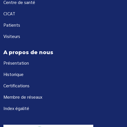
Centre de santé
CICAT
Patients
Visiteurs
A propos de nous
Présentation
Historique
Certifications
Membre de réseaux
Index égalité