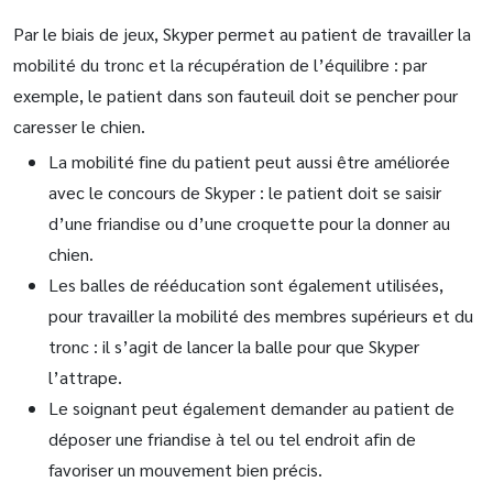
Par le biais de jeux, Skyper permet au patient de travailler la
mobilité du tronc et la récupération de l’équilibre : par
exemple, le patient dans son fauteuil doit se pencher pour
caresser le chien.
La mobilité fine du patient peut aussi être améliorée
avec le concours de Skyper : le patient doit se saisir
d’une friandise ou d’une croquette pour la donner au
chien.
Les balles de rééducation sont également utilisées,
pour travailler la mobilité des membres supérieurs et du
tronc : il s’agit de lancer la balle pour que Skyper
l’attrape.
Le soignant peut également demander au patient de
déposer une friandise à tel ou tel endroit afin de
favoriser un mouvement bien précis.