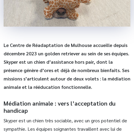
Le Centre de Réadaptation de Mulhouse accueille depuis
décembre 2023 un golden retriever au sein de ses équipes.
Skyper est un chien d’assistance hors pair, dont la
présence génère d’ores et déjà de nombreux bienfaits. Ses
missions s’articulent autour de deux volets : la médiation
animale et la rééducation fonctionnelle.
Médiation animale : vers l’acceptation du
handicap
Skyper est un chien très sociable, avec un gros potentiel de
sympathie. Les équipes soignantes travaillent avec lui de