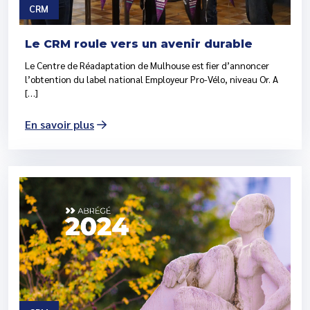
CRM
Le CRM roule vers un avenir durable
Le Centre de Réadaptation de Mulhouse est fier d’annoncer
l’obtention du label national Employeur Pro-Vélo, niveau Or. A
[…]
En savoir plus