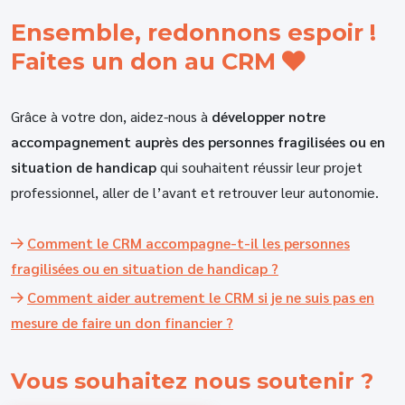
Ensemble, redonnons espoir !
Faites un don au CRM
Grâce à votre don, aidez-nous à
développer notre
accompagnement auprès des personnes fragilisées ou en
situation de handicap
qui souhaitent réussir leur projet
professionnel, aller de l’avant et retrouver leur autonomie.
Comment le CRM accompagne-t-il les personnes
fragilisées ou en situation de handicap ?
Comment aider autrement le CRM si je ne suis pas en
mesure de faire un don financier ?
Vous souhaitez
nous soutenir ?