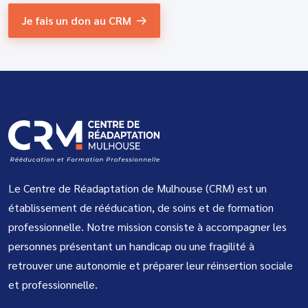
Je fais un don au CRM
Le Centre de Réadaptation de Mulhouse (CRM) est un
établissement de rééducation, de soins et de formation
professionnelle. Notre mission consiste à accompagner les
personnes présentant un handicap ou une fragilité à
retrouver une autonomie et préparer leur réinsertion sociale
et professionnelle.