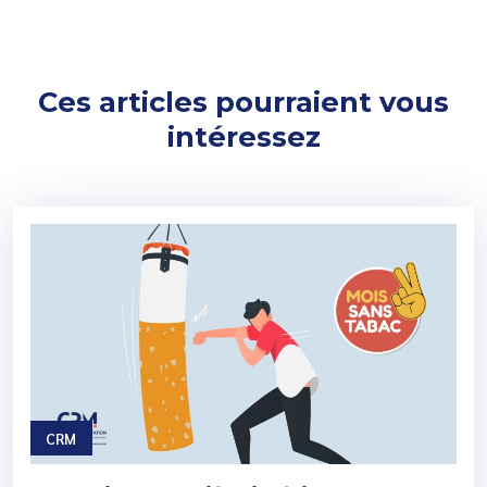
Ces articles pourraient vous
intéressez
CRM