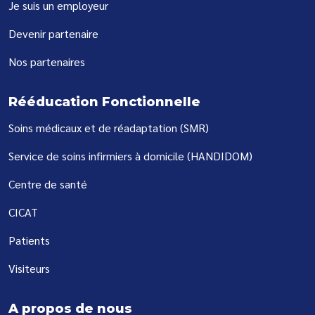
Je suis un employeur
Devenir partenaire
Nos partenaires
Rééducation Fonctionnelle
Soins médicaux et de réadaptation (SMR)
Service de soins infirmiers à domicile (HANDIDOM)
Centre de santé
CICAT
Patients
Visiteurs
A propos de nous