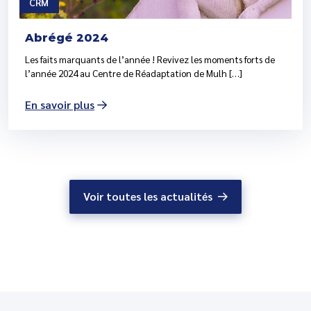
CRM
Abrégé 2024
Les faits marquants de l’année ! Revivez les moments forts de
l’année 2024 au Centre de Réadaptation de Mulh […]
En savoir plus
Voir toutes les actualités