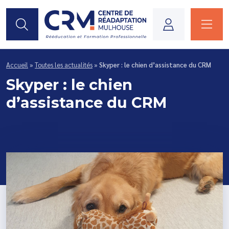
Je suis...
Accueil
»
Toutes les actualités
»
Skyper : le chien d’assistance du CRM
Skyper : le chien
d’assistance du CRM