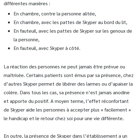
différentes manières :
En chambre, contre la personne alitée,
En chambre, avec les pattes de Skyper au bord du lit,
En fauteuil, avec les pattes de Skyper sur les genoux de
la personne,
En fauteuil, avec Skyper à côté.
La réaction des personnes ne peut jamais être prévue ou
maîtrisée. Certains patients sont émus par sa présence, chez
d’autres Skyper permet de libérer des larmes ou d’apaiser la
colère. Dans tous les cas, sa présence n’est jamais anodine
et apporte du positif. A moyen terme, l’effet réconfortant
de Skyper aide les personnes à accepter plus « facilement »
le handicap et le retour chez soi pour une vie différente.
En outre, la présence de Skyper dans l’établissement a un