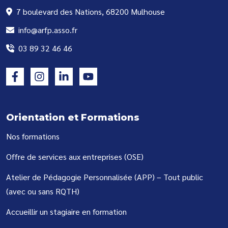
7 boulevard des Nations, 68200 Mulhouse
info@arfp.asso.fr
03 89 32 46 46
Orientation et Formations
Nos formations
Offre de services aux entreprises (OSE)
Atelier de Pédagogie Personnalisée (APP) – Tout public
(avec ou sans RQTH)
Accueillir un stagiaire en formation