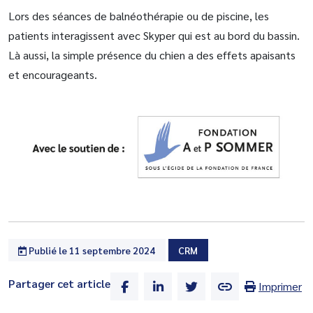
Lors des séances de balnéothérapie ou de piscine, les
patients interagissent avec Skyper qui est au bord du bassin.
Là aussi, la simple présence du chien a des effets apaisants
et encourageants.
Publié le 11 septembre 2024
CRM
Partager cet article
Imprimer