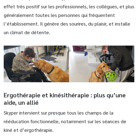
effet très positif sur les professionnels, les collègues, et plus
généralement toutes les personnes qui fréquentent
l’établissement. Il génère des sourires, du plaisir, et installe
un climat de détente.
Ergothérapie et kinésithérapie : plus qu’une
aide, un allié
Skyper intervient sur presque tous les champs de la
rééducation fonctionnelle, notamment sur les séances de
kiné et d’ergothérapie.