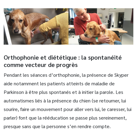
Orthophonie et diététique : la spontanéité
comme vecteur de progrès
Pendant les séances d’orthophonie, la présence de Skyper
aide notamment les patients atteints de maladie de
Parkinson à être plus spontanés et à initier la parole. Les
automatismes liés à la présence du chien (se retourner, lui
sourire, faire un mouvement pour aller vers lui, le caresser, lui
parler) font que la rééducation se passe plus sereinement,
presque sans que la personne s’en rendre compte.