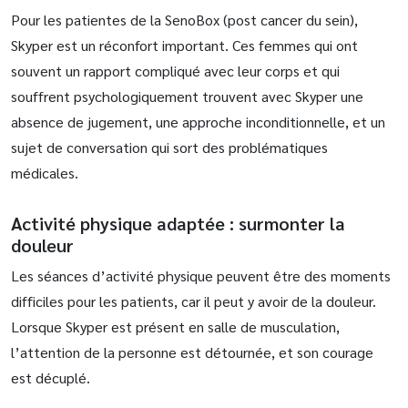
Pour les patientes de la SenoBox (post cancer du sein),
Skyper est un réconfort important. Ces femmes qui ont
souvent un rapport compliqué avec leur corps et qui
souffrent psychologiquement trouvent avec Skyper une
absence de jugement, une approche inconditionnelle, et un
sujet de conversation qui sort des problématiques
médicales.
Activité physique adaptée : surmonter la
douleur
Les séances d’activité physique peuvent être des moments
difficiles pour les patients, car il peut y avoir de la douleur.
Lorsque Skyper est présent en salle de musculation,
l’attention de la personne est détournée, et son courage
est décuplé.