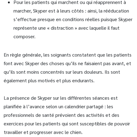
Pour les patients qui marchent ou qui réapprennent à
marcher, Skyper est à leurs côtés : ainsi, la rééducation
s’effectue presque en conditions réelles puisque Skyper
représente une « distraction » avec laquelle il faut
composer.
En règle générale, les soignants constatent que les patients
font avec Skyper des choses qu’ils ne faisaient pas avant, et
qu’ils sont moins concentrés sur leurs douleurs. Ils sont
également plus motivés et plus endurants.
La présence de Skyper sur les différentes séances est
planifiée à l’avance selon un calendrier partagé : les
professionnels de santé prévoient des activités et des
exercices pour les patients qui sont susceptibles de pouvoir
travailler et progresser avec le chien.