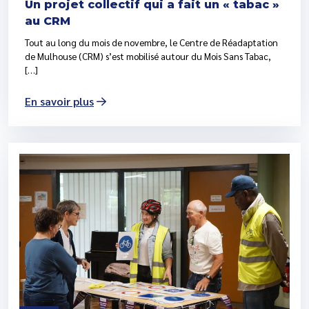
Un projet collectif qui a fait un « tabac »
au CRM
Tout au long du mois de novembre, le Centre de Réadaptation
de Mulhouse (CRM) s’est mobilisé autour du Mois Sans Tabac,
[…]
En savoir plus